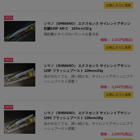
NEW
シマノ（SHIMANO） エクスセンス サイレントアサシン
狂鱗160F AR-C 163ｍｍ/32ｇ
飛距離とサイズのバランスを最大化
価格： 2,151円(税込)
NEW
シマノ（SHIMANO） エクスセンス サイレントアサシン
129F フラッシュブースト 129mm/24g
泳がせなくても、誘い続ける。サイレントアサシンにフラ
ッシュブースト搭載！
価格： 2,244円(税込)
NEW
シマノ（SHIMANO） エクスセンス サイレントアサシン
129S フラッシュブースト 129mm/26g
泳がせなくても、誘い続ける。サイレントアサシンにフラ
ッシュブースト搭載！
価格： 2,290円(税込)